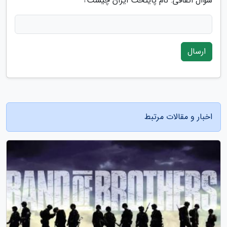
سوال اتفاقی: نام پایتخت ایران چیست؟
ارسال
اخبار و مقالات مرتبط