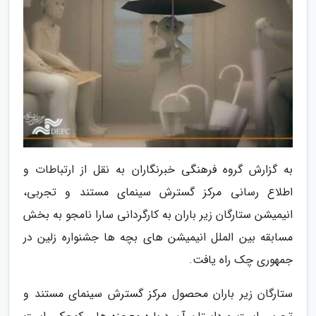
به گزارش گروه فرهنگی خبرنگاران به نقل از ارتباطات و
اطلاع رسانی مرکز گسترش سینمای مستند و تجربی،
انیمیشن ستارگان زیر باران به کارگردانی سارا نامجو به بخش
مسابقه بین الملل انیمیشن های بچه ها جشنواره زلین در
جمهوری چک راه یافت.
ستارگان زیر باران محصول مرکز گسترش سینمای مستند و