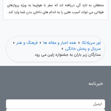
محققان به تازه گی دریافته اند که سفر با هواپیما به ویژه پروازهای
طولانی می تواند آسیب هایی را به اندام های داخلی بدن شما وارد کند.
تور سریلانکا
»
همه اخبار و مقاله ها
»
فرهنگ و هنر
»
سریال و پخش خانگی
»
ستارگان زیر باران به جشنواره زلین می رود
خبرنامه