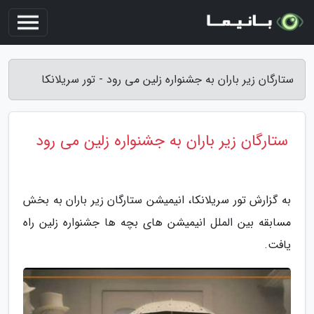
ستارگان زیر باران به جشنواره زلین می رود - تور سریلانکا
ستارگان زیر باران به جشنواره زلین می رود
به گزارش تور سریلانکا، انیمیشن ستارگان زیر باران به بخش
مسابقه بین الملل انیمیشن های بچه ها جشنواره زلین راه
یافت.