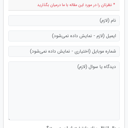
* نظرتان را در مورد این مقاله با ما درمیان بگذارید