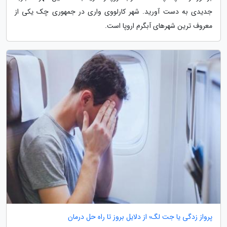
جدیدی به دست آورید. شهر کارلووی واری در جمهوری چک یکی از
معروف ترین شهرهای آبگرم اروپا است.
پرواز زدگی یا جت لگ؛ از دلایل بروز تا راه حل درمان