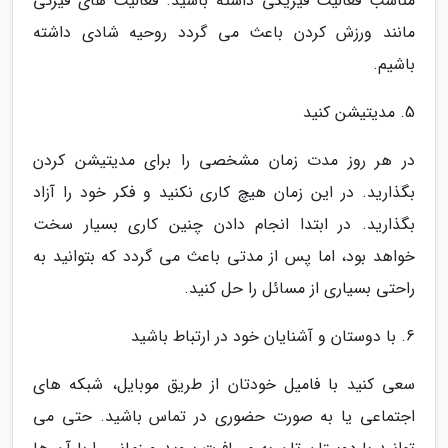
مناسب فعالیت فیزیکی داشته باشید. فعالیت های فیزکی
مانند ورزش کردن باعث می گردد روحیه شادی داشته
باشیم.
5. مدیتیشن کنید
در هر روز مدت زمان مشخصی را برای مدیتیشن کردن
بگذارید. در این زمان هیچ کاری نکنید و فکر خود را آزاد
بگذارید. در ابتدا انجام دادن چنین کاری بسیار سخت
خواهد بود، اما پس از مدتی باعث می گردد که بتوانید به
راحتی بسیاری از مسائل را حل کنید.
6. با دوستان و آشنایان خود در ارتباط باشید
سعی کنید با فامیل خودتان از طریق موبایل، شبکه های
اجتماعی یا به صورت حضوری در تماس باشید. حتی می