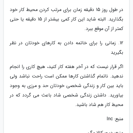
در طول روز 15 دقیقه زمان برای مرتب کردن محیط کار خود
بگذارید. البته شاید این کار کمی بیشتر از 15 دقیقه یا حتی
کمتر از آن موقع ببرد.
12. زمانی را برای خاتمه دادن به کارهای خودتان در نظر
بگیرید
اگر قرار نیست که در آخر هفته کار کنید، هیچ کاری را انجام
ندهید. ناتمام گذاشتن کارها ممکن است راحت نباشد ولی
باید بین کار و زندگی شخصی خودتان حد و مرزی به وجود
بیاورید. داشتن زندگی شخصی شاد باعث می گردد که در
محیط کار هم شاد باشید.
منبع: Inc
منبع: دیجیکالا مگ