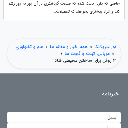
خاصی که دارد، باعث شده که صنعت گردشگری در آن روز به روز رشد
کند و افراد بیشتری بخواهند که تعطیلات...
تور سریلانکا
»
همه اخبار و مقاله ها
»
علم و تکنولوژی
»
موبایل، تبلت و گجت ها
»
12 روش برای ساختن محیطی شاد
خبرنامه