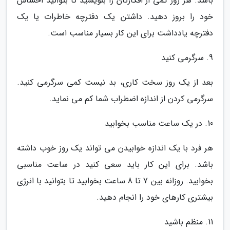
باشد. هر روز کمی از افکارتان را بنویسید تا بتوانید احساس
خود را بروز دهید. داشتن یک دفترچه خاطرات یا یک
دفترچه یادداشت برای این کار بسیار مناسب است.
9. سرگرمی کنید
بعد از یک روز سخت کاری، بد نیست کمی سرگرمی کنید.
سرگرمی کردن از اندازه اضطراب شما کم می نماید.
10. در یک ساعت مناسب بخوابید
هر فرد با یک اندازه خوابیدن می تواند یک روز خوب داشته
باشد. برای این کار باید سعی کنید در ساعت مناسبی
بخوابید. روزانه بین 7 تا 8 ساعت بخوابید تا بتوانید با انرژی
بیشتری کارهای خود را انجام دهید.
11. منظم باشید