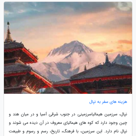
هزینه های سفر به نپال
نپال، سرزمین هیمالیاسرزمینی در جنوب شرقی آسیا و در میان هند و
چین وجود دارد که کوه های هیمالیای معروف در آن دیده می شوند و
نپال نام دارد. این سرزمین، با فرهنگ، تاریخ، رسم و رسوم و طبیعت