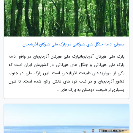
معرفی ادامه جنگل های هیرکانی در پارک ملی هیرکان آذربایجان
پارک ملی هیرکان آذربایجانپارک ملی هیرکان آذربایجان در واقع ادامه
پارک ملی هیرکانی و جنگل های هیرکانی در کشورمان ایران است که
یکی از مرواریدهای طبیعت آذربایجان است. این پارک ملی در جنوب
کشور آذربایجان و در قلب کوه های تالش واقع شده است. تا کنون
بسیاری از طبیعت دوستان به پارک های...