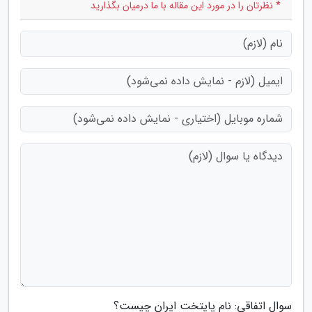
* نظرتان را در مورد این مقاله با ما درمیان بگذارید
سوال اتفاقی: نام پایتخت ایران چیست؟