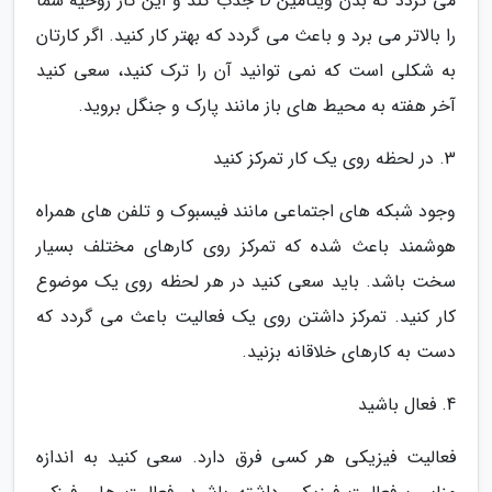
می گردد که بدن ویتامین D جذب کند و این کار روحیه شما
را بالاتر می برد و باعث می گردد که بهتر کار کنید. اگر کارتان
به شکلی است که نمی توانید آن را ترک کنید، سعی کنید
آخر هفته به محیط های باز مانند پارک و جنگل بروید.
3. در لحظه روی یک کار تمرکز کنید
وجود شبکه های اجتماعی مانند فیسبوک و تلفن های همراه
هوشمند باعث شده که تمرکز روی کارهای مختلف بسیار
سخت باشد. باید سعی کنید در هر لحظه روی یک موضوع
کار کنید. تمرکز داشتن روی یک فعالیت باعث می گردد که
دست به کارهای خلاقانه بزنید.
4. فعال باشید
فعالیت فیزیکی هر کسی فرق دارد. سعی کنید به اندازه