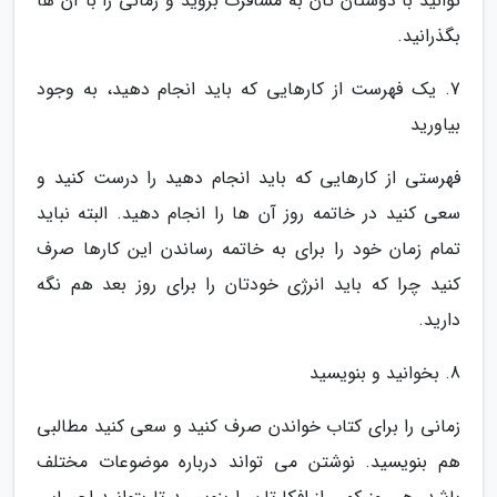
توانید با دوستان تان به مسافرت بروید و زمانی را با آن ها
بگذرانید.
7. یک فهرست از کارهایی که باید انجام دهید، به وجود
بیاورید
فهرستی از کارهایی که باید انجام دهید را درست کنید و
سعی کنید در خاتمه روز آن ها را انجام دهید. البته نباید
تمام زمان خود را برای به خاتمه رساندن این کارها صرف
کنید چرا که باید انرژی خودتان را برای روز بعد هم نگه
دارید.
8. بخوانید و بنویسید
زمانی را برای کتاب خواندن صرف کنید و سعی کنید مطالبی
هم بنویسید. نوشتن می تواند درباره موضوعات مختلف