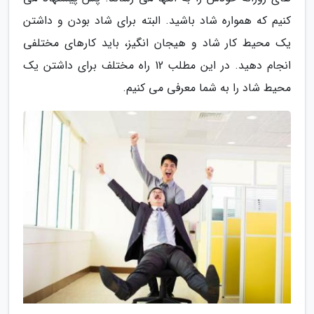
کنیم که همواره شاد باشید. البته برای شاد بودن و داشتن
یک محیط کار شاد و هیجان انگیز، باید کارهای مختلفی
انجام دهید. در این مطلب 12 راه مختلف برای داشتن یک
محیط شاد را به شما معرفی می کنیم.