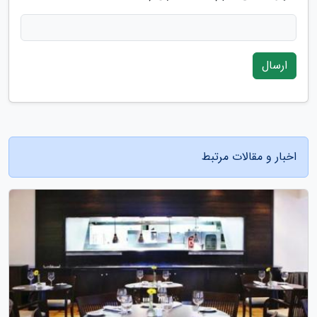
ارسال
اخبار و مقالات مرتبط