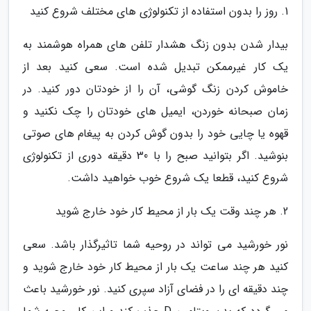
1. روز را بدون استفاده از تکنولوژی های مختلف شروع کنید
بیدار شدن بدون زنگ هشدار تلفن های همراه هوشمند به
یک کار غیرممکن تبدیل شده است. سعی کنید بعد از
خاموش کردن زنگ گوشی، آن را از خودتان دور کنید. در
زمان صبحانه خوردن، ایمیل های خودتان را چک نکنید و
قهوه یا چایی خود را بدون گوش کردن به پیغام های صوتی
بنوشید. اگر بتوانید صبح را با 30 دقیقه دوری از تکنولوژی
شروع کنید، قطعا یک شروع خوب خواهید داشت.
2. هر چند وقت یک بار از محیط کار خود خارج شوید
نور خورشید می تواند در روحیه شما تاثیرگذار باشد. سعی
کنید هر چند ساعت یک بار از محیط کار خود خارج شوید و
چند دقیقه ای را در فضای آزاد سپری کنید. نور خورشید باعث