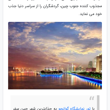
مجذوب کننده جنوب چین، گردشگران را از سراسر دنیا جذب
خود می نماید.
با
تور نمایشگاه گوانجو
یه جذابترین شهر چین سفر