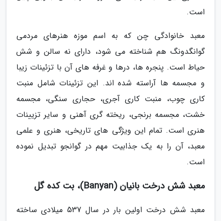
است.
معبد خانوادگی چن که به اسم موزه هنرهای مردمی
گوانگدونگ هم شناخته می شود، دارای نه سالن و شش
حیاط است. پنجره ها، درها و غرفه های آن با تزئینات زیبا
و مجسمه ها آراسته شده اند. این تزئینات شامل منبت
کاری چوب، منبت کاری آجری، حجاری سنگی، مجسمه
خشت، مجسمه برنجی، ریخته گری آهنی و سایر تزیینات
هنری است. تمام این ویژگی های تاریخی، هنری و علمی
معبد، آن را به یک جذابیت مهم در گوانجو تبدیل نموده
است.
معبد شش درخت بانیان (Banyan)، بت کده گل
معبد شش درخت اولین بار در سال 537 میلادی ساخته