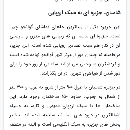
شامیان، جزیره ای به سبک اروپایی
این جزیره یکی از زیباترین جاهای تماشای گوانجو چین
است. جزیره ای ماسه ای که زیبایی های مدرن و تاریخی
آن در کنار هم سبب تضادی رویایی شده است. این جزیره
در فاصله نه چندان دور از مرکز شهر گوانجو نهاده شده است
و گردشگران به راحتی می توانند ساعاتی از روز خود را برای
دور شدن از هیاهوی شهری، در آن بگذرانند.
در جزیره شامیان با طول 900 متر از شرق به غرب و 300 متر
از شمال به جنوب، حدود 150 ساختمان وجود دارد. این
ساختمان ها با سبک اروپای قدیمی و تازه، به وسیله
اشغالگران در دوره های مختلف ساخته شده اند. بیشتر
بخش های جزیره به سبک انگلیسی است و البته در منطقه