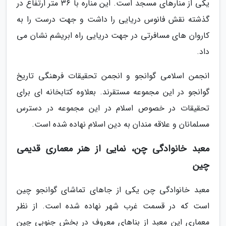
یکی از منارهای مسجد است. این مناره با 36 متر ارتفاع در
گذشته نقش فانوس دریایی را داشت و جهت درست را به
کاروان های مسافرتی در جهت دریایی راه ابریشم نشان می
داد.
انجمن اسلامی گوانجو و انجمن تحقیقات فرهنگی تاریخ
گوانجو در این مجموعه مستقرند. بعلاوه کتابخانه ای برای
تحقیقات در خصوص اسلام در این مجموعه در دسترس
مسلمانان و علاقه مندان به دین اسلام نهاده شده است.
معبد خانوادگی چن، نمایی از هنر معماری قدیمی
چین
معبد خانوادگی چن یکی از جاهای تماشای گوانجو چین
است که در قسمت غرب شهر نهاده شده است. از نظر
معماری این معبد از بناهای معروف در بخش جنوبی چین