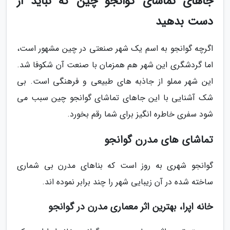
جاهای تماشای گوانجو چین که نباید از
دست بدهید
اگرچه گوانجو به اسم یک شهر صنعتی در چین مشهور است،
اما گردشگری این شهر هم همزمان با صنعت آن شکوفا شد.
این شهر مملو از جاذبه های طبیعی و فرهنگی است. بی
شک آشنایی با این جاهای تماشای گوانجو چین سبب می
شود سفری خاطره انگیز برای شما رقم بخورد.
تماشای های مدرن گوانجو
گوانجو شهری به روز است که بناهای مدرن بی شماری
ساخته شده در آن زیبایی شهر را چند برابر نموده اند.
خانه اپرا، بهترین اثر معماری مدرن در گوانجو