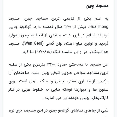
مسجد چین
به اسم یکی از قدیمی ترین مساجد چین، مسجد
Huaisheng، بیش از 1300 سال قدمت دارد. گوانجو جایی
بود که اسلام در قرن هفتم میلادی از آنجا به چین معرفی
گردید و اولین مبلغ اسلام، وان گسی (Wan Gesi)، مسجد
هوآشینگ را در اوایل سلسله تنگ (618-970) بنا کرد.
این مسجد با مساحتی حدود 3600 مترمربع یکی از عظیم
ترین مساجد سواحل جنوبی شرقی چین است. ساختمان آن
ترکیبی از معماری سنتی چینی و سبک عربی است. روی
ستون ها و دیوارها نوشته هایی به خطوط عربی در کنار
کاراکترهای چینی خودنمایی می نمایند.
یکی از جاهای تماشای گوانجو چین در این مسجد، برج نور،