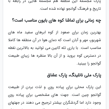
پارک مجسمه این منطقه هم مجسمه هایی در رابطه با
تاریخ و فرهنگ گوانجو نهاده شده است.
چه زمانی برای تماشا کوه های بایون مناسب است؟
بهترین زمان برای صعود از کوه ابرهای سفید ماه های
شهریور، مهر و آبان است که دمای هوا در آن منطقه ها کاملا
مناسب است. با یاری تله کابین می توانید به بالاترین نقطه
در دسترس کوه بروید و از آن بالا منظره ها زیبای طبیعت
گوانجو را ببینید.
پارک ملی نانلینگ، پارک عشاق
این پارک محلی برای پیاده روی و لذت بردن از طبیعت
گوانجو چین است. جهت های مشخصی برای پیاده روی
وجود دارد اما گردشگران بیشتر ترجیح می دهند در جهتهای