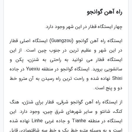
راه آهن گوانجو
چهار ایستگاه قطار در این شهر وجود دارد.
ایستگاه راه آهن گوانجو (Guangzou) ایستگاه اصلی قطار
در این شهر و عظیم ترین در جنوب چین است. از این
ایستگاه قطار می توانید به راحتی به شنزن، پکن و
سانشویی بروید. ایستگاه گوانجو در منطقه Yuexiu در جاده
Shixi نهاده شده و راحت ترین راه رسیدن به آن مترو خط
دو و پنج است.
از ایستگاه راه آهن گوانجو شرقی، قطار برای شنژن، هنگ
کنگ، شانتو و سایر شهرهای شرق چین، وجود دارد. این
ایستگاه در منطقه Tianhe و جاده غربی Linhe نهاده شده
است و به وسیله مترو خط یک و خط سه شاقتصادی قابل