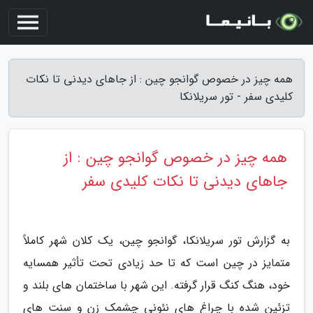
همه چیز در خصوص گوانجو چین : از جاهای دیدنی تا نکات
کلیدی سفر - تور سریلانکا
همه چیز در خصوص گوانجو چین : از
جاهای دیدنی تا نکات کلیدی سفر
به گزارش تور سریلانکا، گوانجو چین، یک کلان شهر کاملاً
متمایز در چین است که تا حد زیادی تحت تأثیر همسایه
خود، هنگ کنگ قرار گرفته. این شهر با ساختمان های بلند و
تزئین شده با چراغ های نئونی چشمک زن و سنت های