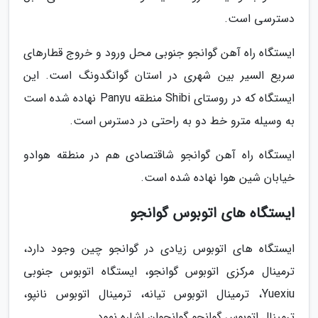
دسترسی است.
ایستگاه راه آهن گوانجو جنوبی محل ورود و خروج قطارهای
سریع السیر بین شهری در استان گوانگدونگ است. این
ایستگاه که در روستای Shibi منطقه Panyu نهاده شده است
به وسیله مترو خط دو به راحتی در دسترس است.
ایستگاه راه آهن گوانجو شاقتصادی هم در منطقه هوادو
خیابان شین هوا نهاده شده است.
ایستگاه های اتوبوس گوانجو
ایستگاه های اتوبوس زیادی در گوانجو چین وجود دارد،
ترمینال مرکزی اتوبوس گوانجو، ایستگاه اتوبوس جنوبی
Yuexiu، ترمینال اتوبوس تیانه، ترمینال اتوبوس نانپو،
ترمینال اتوبوس گوانجو گوانجوان اشاره نمود.