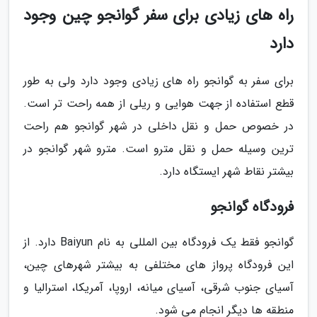
راه های زیادی برای سفر گوانجو چین وجود
دارد
برای سفر به گوانجو راه های زیادی وجود دارد ولی به طور
قطع استفاده از جهت هوایی و ریلی از همه راحت تر است.
در خصوص حمل و نقل داخلی در شهر گوانجو هم راحت
ترین وسیله حمل و نقل مترو است. مترو شهر گوانجو در
بیشتر نقاط شهر ایستگاه دارد.
فرودگاه گوانجو
گوانجو فقط یک فرودگاه بین المللی به نام Baiyun دارد. از
این فرودگاه پرواز های مختلفی به بیشتر شهرهای چین،
آسیای جنوب شرقی، آسیای میانه، اروپا، آمریکا، استرالیا و
منطقه ها دیگر انجام می شود.