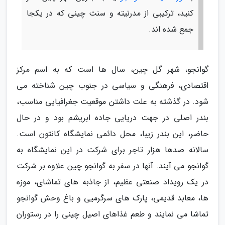
کنید، ترکیبی از مدرنیته و سنت چینی که در یکجا
جمع شده اند.
گوانجو، شهر گل چین، سال ها است که به اسم مرکز
اقتصادی، فرهنگی و سیاسی در جنوب چین شناخته می
شود. در گذشته به علت داشتن موقعیت جغرافیایی مناسب،
بندر اصلی در جهت دریایی جاده ابریشم بود و در حال
حاضر، این بندر زیبا، محل دائمی نمایشگاه کانتون است.
سالانه صدها هزار تاجر برای شرکت در این نمایشگاه به
گوانجو می آیند. آنها در سفر به گوانجو چین علاوه بر شرکت
در یک رویداد صنعتی عظیم، از جاذبه های تماشای، موزه
ها، معابد قدیمی، پارک های سرگرمیی و باغ وحش گوانجو
تماشا می نمایند و طعم غذاهای اصیل چینی را در رستوران