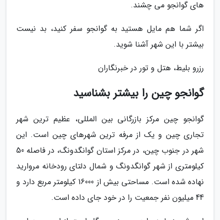
های گوانجو می چشند.
اگر شما هم مایل هستید به گوانجو سفر کنید، بد نیست
بیشتر با این شهر آشنا شوید.
رزرو بلیط، هتل و تور در خبرنگاران
گوانجو چین را بیشتر بشناسید
گوانجو چین مرکز بازرگانی بین المللی، عظیم ترین شهر
تجاری چین و یک از مرفه ترین شهرهای چین است. این
شهر در جنوب چین، در مرکز استان گوانگدونگ، در فاصله 50
کیلومتری از شهر گوانگدونگ و شمال دلتای رودخانه مروارید
نهاده شده است. مساحتی بیش از 16000 کیلومتر مربع دارد و
44 میلیون نفر جمعیت را در خود جای داده است.