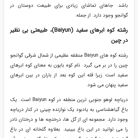
باشد. جاهای تماشای زیادی برای طبیعت دوستان در
گوانجو وجود دارد. از جمله:
رشته کوه ابرهای سفید (Baiyun)، طبیعتی بی نظیر
در چین
رشته کوه های Baiyun منطقه عظیمی از شمال شرقی گوانجو
چین را در بر می گیرد. نام کوه بایون به معنای کوه ابرهای
سفید است زیرا قله این کوه بعد از باران در بین ابرهای
سفید پنهان می شود.
دریاچه لوهو جنوبی ترین منطقه در کوه Baiyun است. یک
باغ گیاهشناسی به یادبود یک نوازنده چینی در کنار دریاچه
وجود دارد. مجموعه ای از گل ها، درختچه ها و درختان نادر
را می توانید در این باغ ببینید. بعلاوه گلخانه ای در باغ