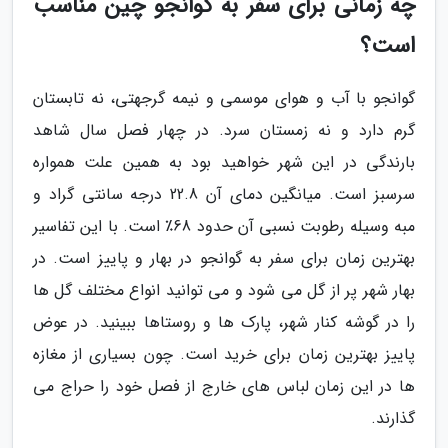
چه زمانی برای سفر به گوانجو چین مناسب
است؟
گوانجو با آب و هوای موسمی و نیمه گرجهتی، نه تابستان
گرم دارد و نه زمستان سرد. در چهار فصل سال شاهد
بارندگی در این شهر خواهید بود به همین علت همواره
سرسبز است. میانگین دمای آن 22.8 درجه سانتی گراد و
مبه وسیله رطوبت نسبی آن حدود 68٪ است. با این تفاسیر
بهترین زمان برای سفر به گوانجو در بهار و پاییز است. در
بهار شهر پر از گل می شود و می توانید انواع مختلف گل ها
را در گوشه کنار شهر، پارک ها و روستاها ببینید. در عوض
پاییز بهترین زمان برای خرید است. چون بسیاری از مغازه
ها در این زمان لباس های خارج از فصل خود را حراج می
گذارند.