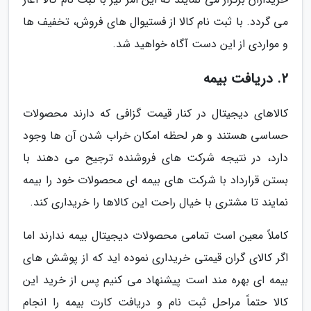
می گردد. با ثبت نام کالا از فستیوال های فروش، تخفیف ها
و مواردی از این دست آگاه خواهید شد.
2. دریافت بیمه
کالاهای دیجیتال در کنار قیمت گزافی که دارند محصولات
حساسی هستند و هر لحظه امکان خراب شدن آن ها وجود
دارد، در نتیجه شرکت های فروشنده ترجیح می دهند با
بستن قرارداد با شرکت های بیمه ای محصولات خود را بیمه
نمایند تا مشتری با خیال راحت این کالاها را خریداری کند.
کاملاً معین است تمامی محصولات دیجیتال بیمه ندارند اما
اگر کالای گران قیمتی خریداری نموده اید که از پوشش های
بیمه ای بهره مند است پیشنهاد می کنیم پس از خرید این
کالا حتماً مراحل ثبت نام و دریافت کارت بیمه را انجام