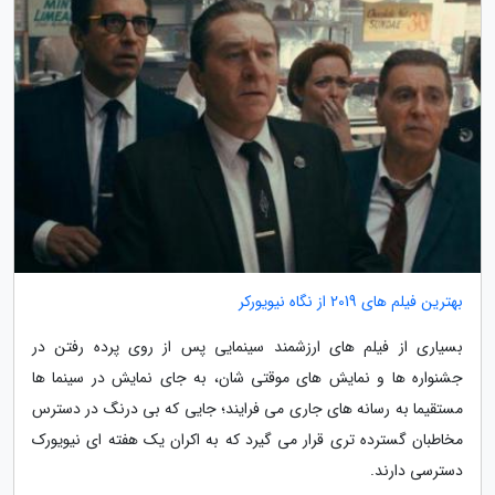
بهترین فیلم های 2019 از نگاه نیویورکر
بسیاری از فیلم های ارزشمند سینمایی پس از روی پرده رفتن در
جشنواره ها و نمایش های موقتی شان، به جای نمایش در سینما ها
مستقیما به رسانه های جاری می فرایند؛ جایی که بی درنگ در دسترس
مخاطبان گسترده تری قرار می گیرد که به اکران یک هفته ای نیویورک
دسترسی دارند.