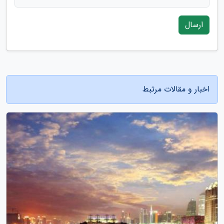
ارسال
اخبار و مقالات مرتبط