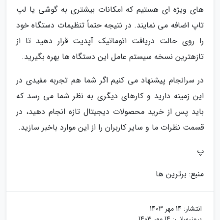
های ویژه ای هستیم که امکانات بیشتری به گوشی یا لپ
تاپ اضافه می نمایند. در نتیجه حتماً تنظیمات دستگاه خود
را روی حالت دریافت اتوماتیک آپدیت قرار دهید تا از
تازهترین نسخه سیستم عامل این دستگاه ها بهره بگیرید.
در سرانجام پیشنهاد می کنیم اگر شما هم تجربه مفیدی در
این زمینه دارید و کارهای دیگری به نظر شما می رسد که
باید پس از خرید محصولات دیجیتال تازه انجام دهید، در
قسمت نظرات ما و سایر کاربران را از این موارد باخبر سازید.
پ
منبع: برترین ها
انتشار:
14 مهر 1403
بروزرسانی:
14 مهر 1403