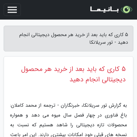
5 کاری که باید بعد از خرید هر محصول دیجیتالی انجام
دهید - تور سریلانکا
5 کاری که باید بعد از خرید هر محصول
دیجیتالی انجام دهید
به گزارش تور سریلانکا، خبرنگاران - ترجمه از محمد کاملان:
باغ فناوری در چهار فصل سال میوه می دهد و همواره
محصولات تازه دیجیتالی را شاهد هستیم که نسبت به
نسخه های قبلی خود امکانات بیشتری دارند. این امر باعث