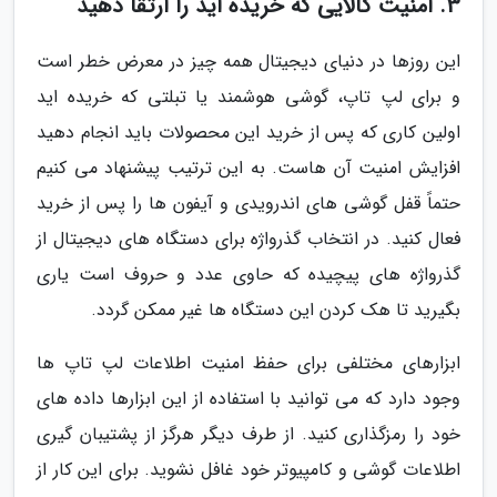
3. امنیت کالایی که خریده اید را ارتقا دهید
این روزها در دنیای دیجیتال همه چیز در معرض خطر است
و برای لپ تاپ، گوشی هوشمند یا تبلتی که خریده اید
اولین کاری که پس از خرید این محصولات باید انجام دهید
افزایش امنیت آن هاست. به این ترتیب پیشنهاد می کنیم
حتماً قفل گوشی های اندرویدی و آیفون ها را پس از خرید
فعال کنید. در انتخاب گذرواژه برای دستگاه های دیجیتال از
گذرواژه های پیچیده که حاوی عدد و حروف است یاری
بگیرید تا هک کردن این دستگاه ها غیر ممکن گردد.
ابزارهای مختلفی برای حفظ امنیت اطلاعات لپ تاپ ها
وجود دارد که می توانید با استفاده از این ابزارها داده های
خود را رمزگذاری کنید. از طرف دیگر هرگز از پشتیبان گیری
اطلاعات گوشی و کامپیوتر خود غافل نشوید. برای این کار از