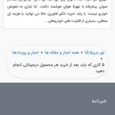
صوتی پیشرفته یا تهویهٔ هوای هوشمند داشت. اما نیازی به تعویض
خودرو نیست. با رشد حیرت انگیز فناوری، حالا می توانید با هزینه ای
منطقی، بسیاری از قابلیت های خودروهای...
تور سریلانکا
»
همه اخبار و مقاله ها
»
اخبار و رویدادها
»
5 کاری که باید بعد از خرید هر محصول دیجیتالی انجام
دهید
خبرنامه