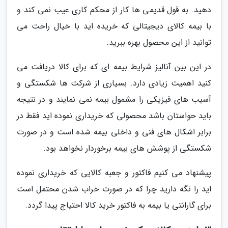
دهید. به قول قدیمی ها کار از محکم کاری عیب نمی کند و
با بیمه کالای دیجیتالی که خریده اید با خیال راحت می
توانید از این محصول بهره ببرید.
در این بین آنالیز شرایط بیمه ای که برای کالا دریافت می
کنید اهمیت زیادی دارد. بسیاری از شرکت ها شکستگی و
آسیب های فیزیکی را مشمول بیمه نمی نمایند و در نتیجه
باید حواستان باشد محصولی که خریداری نموده اید فقط در
برابر اشکال های فنی و داخلی بیمه شده است و در صورت
شکستگی از پوشش های بیمه برخوردار نخواهد بود.
پیشنهاد می کنیم فاکتور و جعبه کالایی که خریداری نموده
اید را نگه دارید چرا که در صورت خراب شدن محتمل است
برای گارانتی یا بیمه به فاکتور خرید کالا احتیاج پیدا گردد.