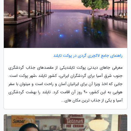
راهنمای جامع لاکچری گردی در پوکت تایلند
معرفی جاهای دیدنی پوکت تایلندیکی از مقصدهای جذاب گردشگری
جنوب شرق آسیا برای گردشگران ایرانی، کشور تایلند ،شهر پوکت است.
جایی که اخذ ویزا آن برای ایرانیان آسان و راحت است و میتوان با سفر
هوایی به این کشور، 90 روز آن اقامت کرد. تایلند را بهشت گردشگری
آسیا و یکی از جذاب ترین مکان های...