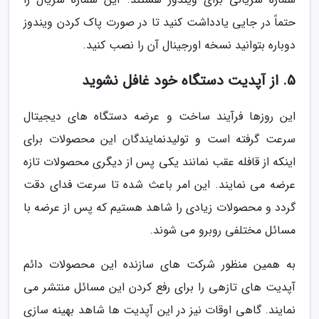
حتماً در جایی یادداشت کنید تا در صورت پاک کردن ویندوز
دوباره بتوانید نسخه اورجینال آن را نصب کنید.
5. از آپدیت دستگاه خود غافل نشوید
این روزها فرآیند ساخت و عرضه دستگاه های دیجیتال
سرعت گرفته است و تولیدنمایندگان این محصولات برای
اینکه از قافله عقب نمانند یکی پس از دیگری محصولات تازه
عرضه می نمایند. این امر باعث شده تا سرعت فدای دقت
گردد و محصولات زیادی را شاهد هستیم که پس از عرضه با
مسائل مختلفی روبرو می شوند.
به همین منظور شرکت های سازنده این محصولات دائم
آپدیت های تازهی را برای رفع کردن این مسائل منتشر می
نمایند. گاهی اوقات نیز در این آپدیت ها شاهد بهینه سازی