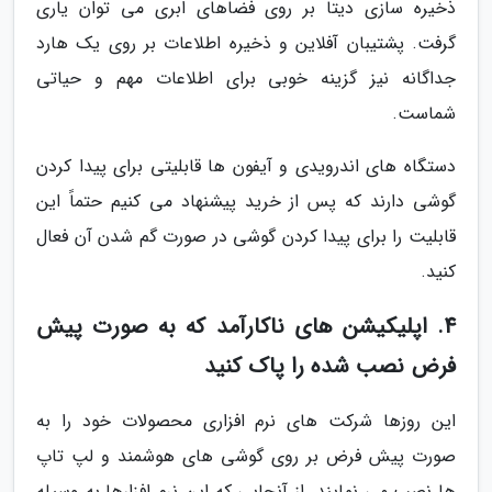
ذخیره سازی دیتا بر روی فضاهای ابری می توان یاری
گرفت. پشتیبان آفلاین و ذخیره اطلاعات بر روی یک هارد
جداگانه نیز گزینه خوبی برای اطلاعات مهم و حیاتی
شماست.
دستگاه های اندرویدی و آیفون ها قابلیتی برای پیدا کردن
گوشی دارند که پس از خرید پیشنهاد می کنیم حتماً این
قابلیت را برای پیدا کردن گوشی در صورت گم شدن آن فعال
کنید.
4. اپلیکیشن های ناکارآمد که به صورت پیش
فرض نصب شده را پاک کنید
این روزها شرکت های نرم افزاری محصولات خود را به
صورت پیش فرض بر روی گوشی های هوشمند و لپ تاپ
ها نصب می نمایند. از آنجایی که این نرم افزارها به وسیله