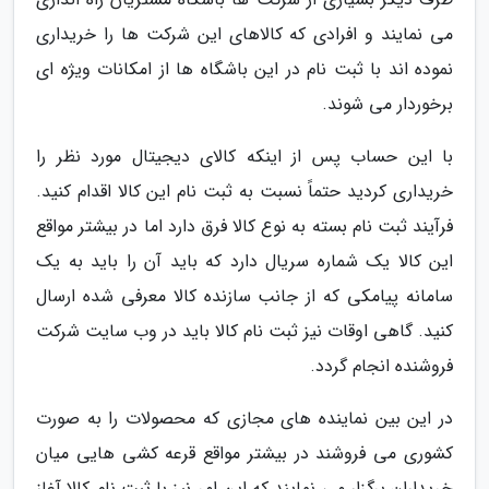
می نمایند و افرادی که کالاهای این شرکت ها را خریداری
نموده اند با ثبت نام در این باشگاه ها از امکانات ویژه ای
برخوردار می شوند.
با این حساب پس از اینکه کالای دیجیتال مورد نظر را
خریداری کردید حتماً نسبت به ثبت نام این کالا اقدام کنید.
فرآیند ثبت نام بسته به نوع کالا فرق دارد اما در بیشتر مواقع
این کالا یک شماره سریال دارد که باید آن را باید به یک
سامانه پیامکی که از جانب سازنده کالا معرفی شده ارسال
کنید. گاهی اوقات نیز ثبت نام کالا باید در وب سایت شرکت
فروشنده انجام گردد.
در این بین نماینده های مجازی که محصولات را به صورت
کشوری می فروشند در بیشتر مواقع قرعه کشی هایی میان
خریداران برگزار می نمایند که این امر نیز با ثبت نام کالا آغاز