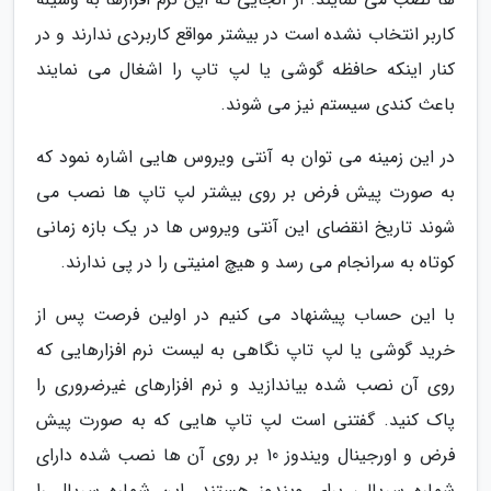
کاربر انتخاب نشده است در بیشتر مواقع کاربردی ندارند و در
کنار اینکه حافظه گوشی یا لپ تاپ را اشغال می نمایند
باعث کندی سیستم نیز می شوند.
در این زمینه می توان به آنتی ویروس هایی اشاره نمود که
به صورت پیش فرض بر روی بیشتر لپ تاپ ها نصب می
شوند تاریخ انقضای این آنتی ویروس ها در یک بازه زمانی
کوتاه به سرانجام می رسد و هیچ امنیتی را در پی ندارند.
با این حساب پیشنهاد می کنیم در اولین فرصت پس از
خرید گوشی یا لپ تاپ نگاهی به لیست نرم افزارهایی که
روی آن نصب شده بیاندازید و نرم افزارهای غیرضروری را
پاک کنید. گفتنی است لپ تاپ هایی که به صورت پیش
فرض و اورجینال ویندوز 10 بر روی آن ها نصب شده دارای
شماره سریالی برای ویندوز هستند. این شماره سریال را