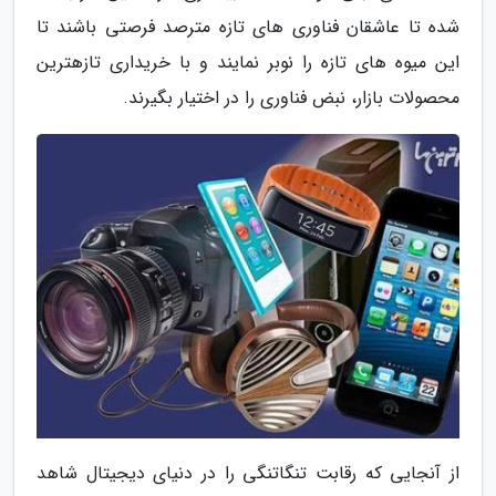
شده تا عاشقان فناوری های تازه مترصد فرصتی باشند تا
این میوه های تازه را نوبر نمایند و با خریداری تازهترین
محصولات بازار، نبض فناوری را در اختیار بگیرند.
از آنجایی که رقابت تنگاتنگی را در دنیای دیجیتال شاهد