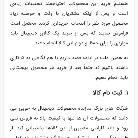
هستیم خرید این محصولات احتیاجمند تحقیقات زیادی
است و پس از اینکه مشتریان با وقت و حوصله زیاد
محصول مورد نظر را انتخاب خریداری کردند محتمل است
فراموش نمایند که پس از خرید یک کالای دیجیتال باید
مواردی را برای حفظ و دوام این کالا انجام دهند.
به همین علت در ادامه قصد داریم با هم نگاهی به 5 کاری
داشته باشیم که حتماً بعد از خرید هر محصول دیجیتالی
باید انجام دهیم.
1. ثبت نام کالا
شرکت های بزرگ سازنده محصولات دیجیتال به خوبی می
دانند که محصولات آن ها تنها با کیفیت بالا به فروش نمی
رود و باید گارانتی معتبری از این کالاها پشتیبانی کند. از
طرف دیگر بسیاری از شرکت ها باشگاه مشتریان راه اندازی