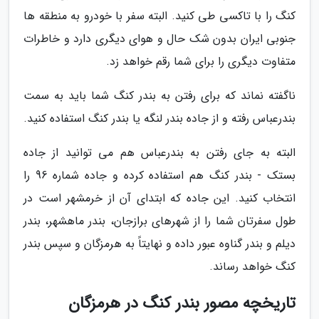
کنگ را با تاکسی طی کنید. البته سفر با خودرو به منطقه ها
جنوبی ایران بدون شک حال و هوای دیگری دارد و خاطرات
متفاوت دیگری را برای شما رقم خواهد زد.
ناگفته نماند که برای رفتن به بندر کنگ شما باید به سمت
بندرعباس رفته و از جاده بندر لنگه یا بندر کنگ استفاده کنید.
البته به جای رفتن به بندرعباس هم می توانید از جاده
بستک - بندر کنگ هم استفاده کرده و جاده شماره 96 را
انتخاب کنید. این جاده که ابتدای آن از خرمشهر است در
طول سفرتان شما را از شهرهای برازجان، بندر ماهشهر، بندر
دیلم و بندر گناوه عبور داده و نهایتاً به هرمزگان و سپس بندر
کنگ خواهد رساند.
تاریخچه مصور بندر کنگ در هرمزگان