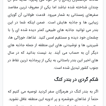
چندان شناخته شده نباشد اما یکی از معروف ترین مقاصد
سفرهای زمستانی به شمار میرود. قدمت طولانی آن گویای
زیبایی ها و جاذبه هایش است. ضمن اینکه شما در این
بندر می توانید جاذبه های طبیعی کمتر دیده شده ای را با
چشمان خود دیده و مستقیم لمس کنید. غذاها، خوراکی ها،
شیرینی ها و نوشیدنی های این منطقه از جمله جاذبه های
دیگر آن به حساب می آیند. بد نیست بدانید که در سال
های اخیر این بندر باستانی به یکی از پرجاذبه ترین نقاط در
جنوب کشور تبدیل شده است.
شکم گردی در بندر کنگ
اگر به بندر کنگ در هرمزگان سفر کردید توصیه می کنیم که
حتماً از غذاهای خوشمزه و پر ادویه این منطقه غافل نشوید.