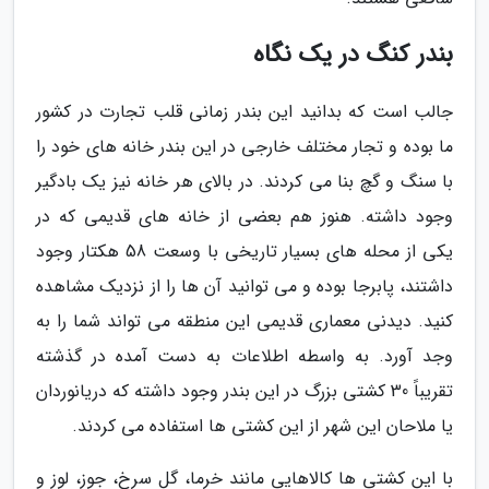
بندر کنگ در یک نگاه
جالب است که بدانید این بندر زمانی قلب تجارت در کشور
ما بوده و تجار مختلف خارجی در این بندر خانه های خود را
با سنگ و گچ بنا می کردند. در بالای هر خانه نیز یک بادگیر
وجود داشته. هنوز هم بعضی از خانه های قدیمی که در
یکی از محله های بسیار تاریخی با وسعت 58 هکتار وجود
داشتند، پابرجا بوده و می توانید آن ها را از نزدیک مشاهده
کنید. دیدنی معماری قدیمی این منطقه می تواند شما را به
وجد آورد. به واسطه اطلاعات به دست آمده در گذشته
تقریباً 30 کشتی بزرگ در این بندر وجود داشته که دریانوردان
یا ملاحان این شهر از این کشتی ها استفاده می کردند.
با این کشتی ها کالاهایی مانند خرما، گل سرخ، جوز، لوز و