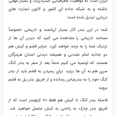
ایران است که موقعیت جغرافیایی استراتژیک و بسیار مهمی
داشته و به شبکه جاده ای کشور و کانون تجارت های
دریایی تبدیل شده است.
شما در این بندر آثار بسیار ارزشمند و تاریخی خصوصاً
مساجد تاریخی را مشاهده می کنید که دیدن آن ها از
نزدیک شما را به وجد خواهد آورد. جزایر قشم و کیش هم
دو جاذبه تمام نشدنی و همیشه دیدنی استان هرمزگان
هستند که توصیه می کنیم حتماً بعد از سفر به بندر کنگ
سری هم به آن ها بزنید. برای رسیدن به قشم باید از بندر
کنگ خود را به بندرعباس رسانده و از طریق بندر پل به قشم
بروید.
فاصله بندر کنگ تا کیش هم فقط 100 کیلومتر است که از
طریق بندر چارک به راحتی به کیش متصل خواهید شد.