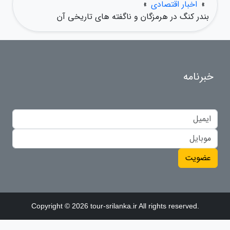
»
اخبار اقتصادی
»
بندر کنگ در هرمزگان و ناگفته های تاریخی آن
خبرنامه
عضویت
Copyright © 2026 tour-srilanka.ir All rights reserved.