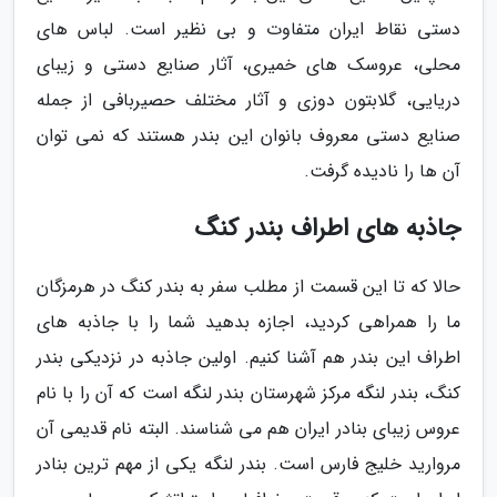
دستی نقاط ایران متفاوت و بی نظیر است. لباس های
محلی، عروسک های خمیری، آثار صنایع دستی و زیبای
دریایی، گلابتون دوزی و آثار مختلف حصیربافی از جمله
صنایع دستی معروف بانوان این بندر هستند که نمی توان
آن ها را نادیده گرفت.
جاذبه های اطراف بندر کنگ
حالا که تا این قسمت از مطلب سفر به بندر کنگ در هرمزگان
ما را همراهی کردید، اجازه بدهید شما را با جاذبه های
اطراف این بندر هم آشنا کنیم. اولین جاذبه در نزدیکی بندر
کنگ، بندر لنگه مرکز شهرستان بندر لنگه است که آن را با نام
عروس زیبای بنادر ایران هم می شناسند. البته نام قدیمی آن
مروارید خلیج فارس است. بندر لنگه یکی از مهم ترین بنادر