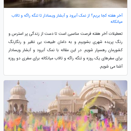
آخر هفته کجا بریم؟ از نمک آبرود و آبشار ویسادار تا تنگه راگه و تالاب
میانکاله
تعطیلات آخر هفته فرصت مناسبی است تا دست از زندگی پر استرس و
رنگ پریده شهری بشوییم و به دامان طبیعت بی نظیر و رنگارنگ
کشورمان رهسپار شویم. در این مقاله با نمک آبرود و آبشار ویسادار
برای سفرهای یک روزه و تنگه راگه و تالاب میانکاله برای سفری دو روزه
آشنا می شویم.