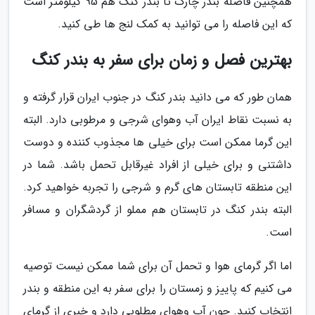
همچنین فاصله بندر چارک تا بندر کنگ هم 95 کیلومتر است
که این فاصله را می توانید به کمک لنج ها طی کنید.
بهترین فصل و زمان برای سفر به بندر کنگ
همان طور که می دانید بندر کنگ در جنوب ایران قرار گرفته و
به نسبت نقاط ایران آب وهوای شرجی و مرطوبی دارد. البته
این گرما ممکن است برای خیلی ها مجذوب کننده و دوست
داشتنی و برای خیلی از افراد غیرقابل تحمل باشد. شما در
این منطقه تابستان های گرم و شرجی را تجربه خواهید کرد.
البته بندر کنگ در تابستان هم مملو از گردشگران و مسافر
است.
اما اگر گرمای هوا و تحمل آن برای شما ممکن نیست توصیه
می کنیم که پاییز و زمستان را برای سفر به این منطقه و بندر
انتخاب کنید. چون آب وهوای مطلوبی دارد و خبری از گرمای