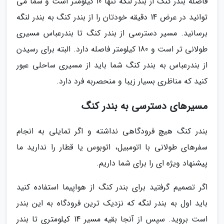
فاصله بندر کنگ از بندر لنگه تنها 10 کیلومتر است و شما می
توانید در عرض 14 دقیقه خودتان را از بندر کنگ به بندر لنگه
برسانید. مسیر دسترسی از بندر کنگ تا بندرعباس مسیری
طولانی تر است و 180 کیلومتر فاصله دارد. البته برای رسیدن
از بندرعباس به بندر کنگ شما باید از مسیری ساحلی عبور
کنید که مناظری بسیار زیبا و منحصربه فرد دارد.
مسیرهای دسترسی به بندر کنگ
بندر کنگ هیچ فرودگاهی نداشته و اگر تمایلی به انجام
سفرهای طولانی با اتومبیل، اتوبوس یا قطار را ندارید ما
پیشنهاد ویژه ای را برای شما داریم.
اگر تصمیم گرفتید برای بندر کنگ از هواپیما استفاده کنید
باید اول به بندر لنگه که نزدیک ترین فرودگاه به این بندر
است بروید. سپس از آنجا بقیه مسیر 14 کیلومتری تا بندر