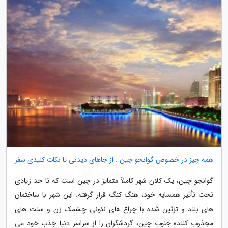
همه چیز در خصوص گوانجو چین : از جاهای دیدنی تا نکات کلیدی سفر
گوانجو چین، یک کلان شهر کاملاً متمایز در چین است که تا حد زیادی
تحت تأثیر همسایه خود، هنگ کنگ قرار گرفته. این شهر با ساختمان
های بلند و تزئین شده با چراغ های نئونی چشمک زن و سنت های
مجذوب کننده جنوب چین، گردشگران را از سراسر دنیا جذب خود می