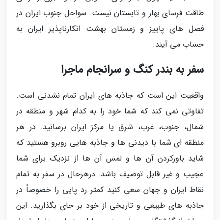
طاقت فرسای بهار و تابستان نیست. سواحل جنوب ایران در
فصل های پاییز و زمستان بهشت انکارناپذیر ایران به
حساب می آیند.
سفر به بندر کنگ و سرانجام ماجرا
واقعیت این است که جاذبه های ایران تمام نشدنی است.
تفاوتی نمی کند که شما خود را به کدام شهر و منطقه در
شمال، جنوب، غرب، شرق یا مرکز ایران برسانید. در هر
منطقه ای شما با دیدنی ها و جاذبه هایی روبرو هستید که
شاید باورکردن آن ها و لمس آن ها از نزدیک برای شما
عجیب و غیر قابل توصیف باشد. درهرحال در سفر به تمام
نقاط ایران و جهان سعی کنید کمتر رد پایی را خصوصاً در
جاذبه های طبیعی و تاریخی از خود بر جای بگذارید. این