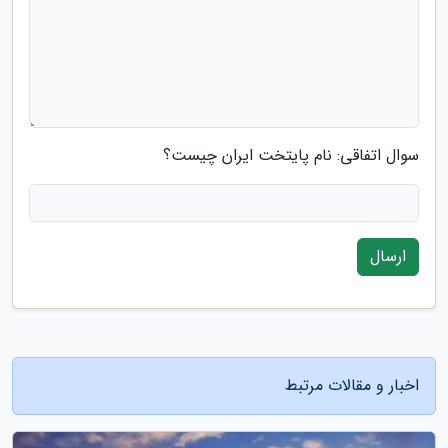
سوال اتفاقی: نام پایتخت ایران چیست؟
ارسال
اخبار و مقالات مرتبط