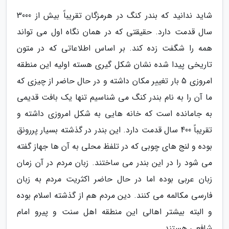
شاید ندانید که بندر کنگ در هرمزگان تقریباً بیش از 3000
سال قدمت دارد. حقیقتی که در همان نگاه اول می تواند
همه را شگفت زده کند. بر اساس اطلاعاتی که در متون
تاریخی پیدا شده نشان شکل گیری هسته اولیه این منطقه
امروزی 5 بار تغییر مکان داشته و در حال حاضر از چیزی که
ما آن را به نام بندر کنگ می شناسیم تنها یک بافت قدیمی
به جامانده است که خانه هایی به شکل امروزی داشته و
تقریباً 400 سال قدمت دارد. این بندر در گذشته بسیار پررونق
بوده و لنج های چوبی که در تلفظ محلی به آن ها جهاز گفته
می شود را در این بندر می ساختند. زبان مردم در آن زمان
زبان عربی بوده اما در حال حاضر اکثریت مردم به زبان
فارسی مکالمه می کنند. دین مردم هم از گذشته اسلام بوده
و البته بیشتر اهالی این منطقه اهل سنت و پیرو امام
شافعی هستند.