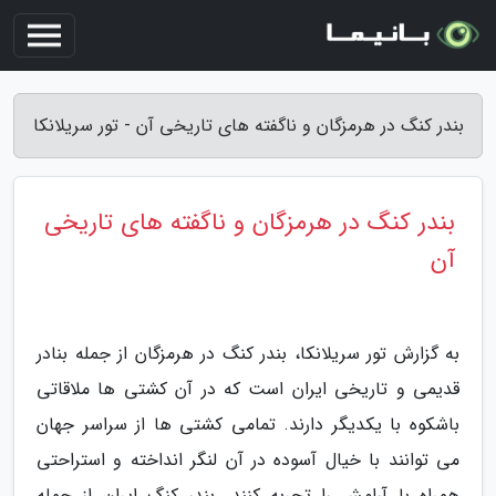
بندر کنگ در هرمزگان و ناگفته های تاریخی آن - تور سریلانکا
بندر کنگ در هرمزگان و ناگفته های تاریخی
آن
به گزارش تور سریلانکا، بندر کنگ در هرمزگان از جمله بنادر
قدیمی و تاریخی ایران است که در آن کشتی ها ملاقاتی
باشکوه با یکدیگر دارند. تمامی کشتی ها از سراسر جهان
می توانند با خیال آسوده در آن لنگر انداخته و استراحتی
همراه با آرامش را تجربه کنند. بندر کنگ ایران از جمله