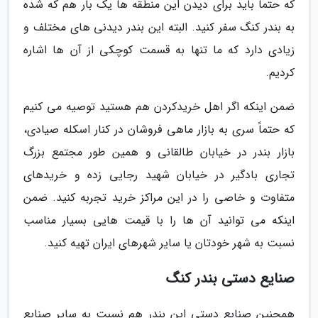
که حتماً باید برای دیدن این منطقه ها یک بار هم که شده
به بندر کنگ سفر کنید. البته این بندر دیدنی های مختلف و
زیادی دارد که ما تنها به قسمت کوچکی از آن ها اشاره
کردیم.
ضمن اینکه اگر اهل خریدکردن هم هستید توصیه می کنیم
که حتماً سری به بازار ماهی فروشان در کنار اسکله صیادی،
بازار بندر در خیابان طالقانی و همین طور مجتمع بزرگ
تجاری بادگیر در خیابان شهید رجایی زده و خریدهای
متفاوت و خاصی را در این مراکز خرید تجربه کنید. ضمن
اینکه می توانید آن ها را با قیمت هایی بسیار مناسب
نسبت به شهر خودتان یا سایر شهرهای ایران تهیه کنید.
صنایع دستی بندر کنگ
همچنین صنایع دستی این بندر هم نسبت به سایر صنایع