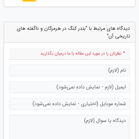
دیدگاه های مرتبط با "بندر کنگ در هرمزگان و ناگفته های
تاریخی آن"
* نظرتان را در مورد این مقاله با ما درمیان بگذارید