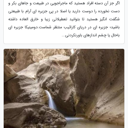
اگر جز آن دسته افراد هستید که ماجراجویی در طبیعت و جاهای بکر و
دست نخورده را دوست دارید یا اصلا در پی جزیره ای آرام با طبیعتی
شگفت انگیز هستید تا بتوانید تعطیلاتی زیبا و خارق العاده داشته
باشید؛ جزیره ای در دریای کارائیب منتظر شماست.دومینیکا جزیره ای
باحال یا چشم اندازهای باورنکردنی...