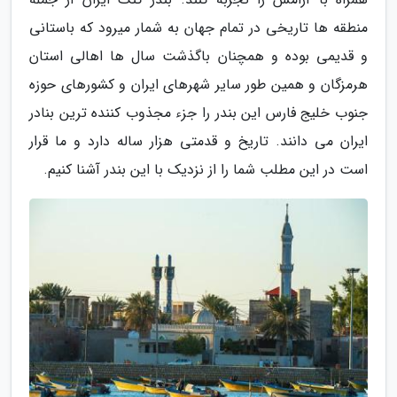
منطقه ها تاریخی در تمام جهان به شمار میرود که باستانی
و قدیمی بوده و همچنان باگذشت سال ها اهالی استان
هرمزگان و همین طور سایر شهرهای ایران و کشورهای حوزه
جنوب خلیج فارس این بندر را جزء مجذوب کننده ترین بنادر
ایران می دانند. تاریخ و قدمتی هزار ساله دارد و ما قرار
است در این مطلب شما را از نزدیک با این بندر آشنا کنیم.