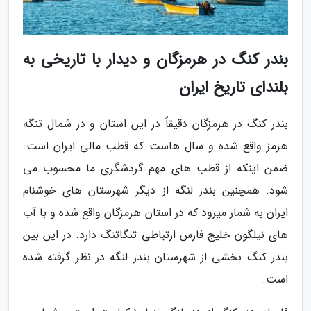
بندر کنگ در هرمزگان و دیدار با تاریخی به
بلندای تاریخ ایران
بندر کنگ در هرمزگان دقیقاً در این استان و در شمال تنگه
هرمز واقع شده و سال هاست که قطب مالی ایران است.
ضمن اینکه از قطب های مهم گردشگری ما محسوب می
شود. همچنین بندر لنگه از دیگر شهرستان های خوشنام
ایران به شمار میرود که در استان هرمزگان واقع شده و با آب
های نیلگون خلیج فارس ارتباطی تنگاتنگ دارد. در این بین
بندر کنگ بخشی از شهرستان بندر لنگه در نظر گرفته شده
است.