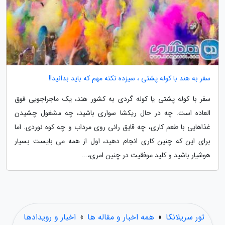
سفر به هند با کوله پشتی ، سیزده نکته مهم که باید بدانید!!
سفر با کوله پشتی یا کوله گردی به کشور هند، یک ماجراجویی فوق
العاده است. چه در حال ریکشا سواری باشید، چه مشغول چشیدن
غذاهایی با طعم کاری، چه قایق رانی روی مرداب و چه کوه نوردی. اما
برای این که چنین کاری انجام دهید، اول از همه می بایست بسیار
هوشیار باشید و کلید موفقیت در چنین امری،...
تور سریلانکا
»
همه اخبار و مقاله ها
»
اخبار و رویدادها