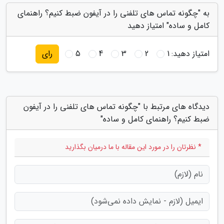
به "چگونه تماس های تلفنی را در آیفون ضبط کنیم؟ راهنمای
کامل و ساده" امتیاز دهید
امتیاز دهید:
1
2
3
4
5
رای
دیدگاه های مرتبط با "چگونه تماس های تلفنی را در آیفون
ضبط کنیم؟ راهنمای کامل و ساده"
* نظرتان را در مورد این مقاله با ما درمیان بگذارید