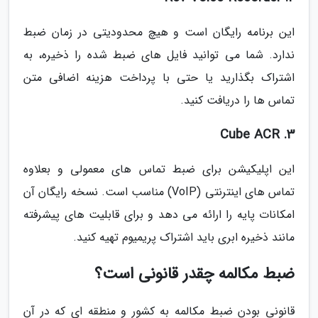
این برنامه رایگان است و هیچ محدودیتی در زمان ضبط
ندارد. شما می توانید فایل های ضبط شده را ذخیره، به
اشتراک بگذارید یا حتی با پرداخت هزینه اضافی متن
تماس ها را دریافت کنید.
3. Cube ACR
این اپلیکیشن برای ضبط تماس های معمولی و بعلاوه
تماس های اینترنتی (VoIP) مناسب است. نسخه رایگان آن
امکانات پایه را ارائه می دهد و برای قابلیت های پیشرفته
مانند ذخیره ابری باید اشتراک پریمیوم تهیه کنید.
ضبط مکالمه چقدر قانونی است؟
قانونی بودن ضبط مکالمه به کشور و منطقه ای که در آن