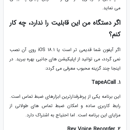
می نماید.
اگر دستگاه من این قابلیت را ندارد، چه کار
کنم؟
اگر آیفون شما قدیمی تر است یا iOS 18.1 روی آن نصب
نمی گردد، می توانید از اپلیکیشن های جانبی بهره ببرید. در
اینجا چند گزینه محبوب معرفی می گردد:
1. TapeACall
این برنامه یکی از پرطرفدارترین ابزارهای ضبط تماس است.
رابط کاربری ساده و امکان ضبط تماس های طولانی از
مزایای این برنامه است. اما احتیاج به اشتراک دارد.
2. Rev Voice Recorder