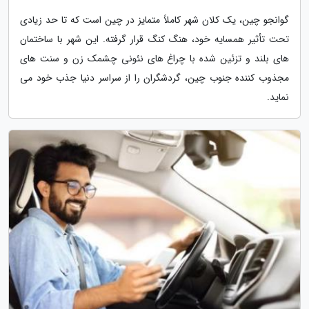
گوانجو چین، یک کلان شهر کاملاً متمایز در چین است که تا حد زیادی
تحت تأثیر همسایه خود، هنگ کنگ قرار گرفته. این شهر با ساختمان
های بلند و تزئین شده با چراغ های نئونی چشمک زن و سنت های
مجذوب کننده جنوب چین، گردشگران را از سراسر دنیا جذب خود می
نماید.