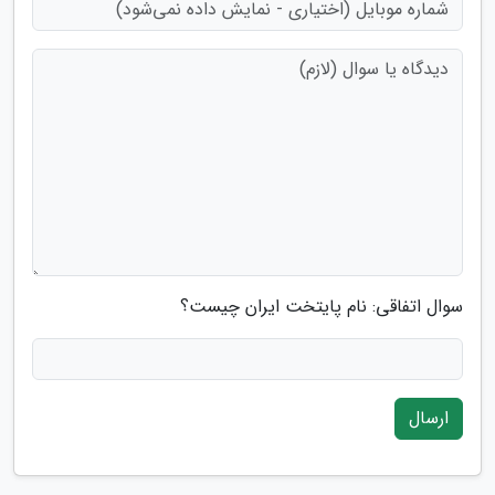
سوال اتفاقی: نام پایتخت ایران چیست؟
ارسال