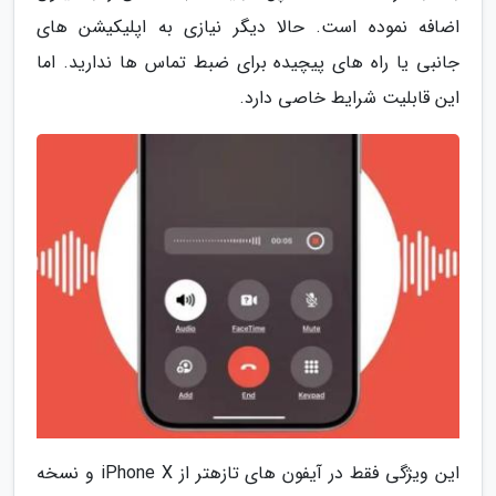
اضافه نموده است. حالا دیگر نیازی به اپلیکیشن های
جانبی یا راه های پیچیده برای ضبط تماس ها ندارید. اما
این قابلیت شرایط خاصی دارد.
این ویژگی فقط در آیفون های تازهتر از iPhone X و نسخه