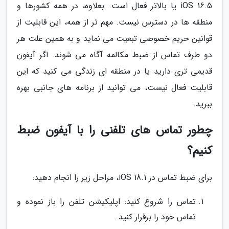
iOS 16.5 یا بالاتر فعال است. بعلاوه، در همه کشورها و
منطقه ها در دسترس نیست. مهم تر از همه، این قابلیت از
قوانین حریم خصوصی تبعیت می نماید و به همین علت هر
دو طرف تماس از ضبط مکالمه آگاه می شوند. اگر آیفون
قدیمی تری دارید یا در منطقه ای زندگی می کنید که این
قابلیت فعال نیست، می توانید از برنامه های جانبی بهره
ببرید.
چطور تماس های تلفنی را با آیفون ضبط
کنیم؟
برای ضبط تماس در iOS 18.1، مراحل زیر را انجام دهید:
تماس را شروع کنید: اپلیکیشن تلفن را باز نموده و
تماس خود را برقرار کنید.