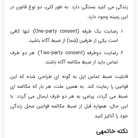
زندگی می کنید بستگی دارد. به طور کلی، دو نوع قانون در
این زمینه وجود دارد:
رضایت یک طرفه (One-party consent): تنها کافی
است یکی از طرفین (شما) از ضبط آگاه باشید.
رضایت دوطرفه (Two-party consent): هر دو طرف
تماس باید از ضبط مکالمه آگاه باشند.
قابلیت ضبط تماس اپل به گونه ای طراحی شده که این
قوانین را رعایت کند. به همین علت، هر بار که مکالمه ای
ضبط می گردد، پیامی به هر دو طرف ارسال می گردد. با
این حال، همواره قبل از ضبط مکالمه قوانین محل زندگی
خود را آنالیز کنید.
نکته خاتمهی