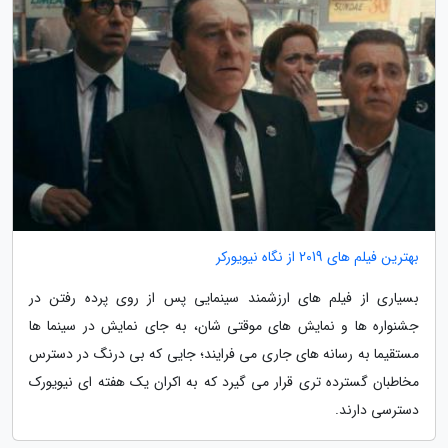
بهترین فیلم های 2019 از نگاه نیویورکر
بسیاری از فیلم های ارزشمند سینمایی پس از روی پرده رفتن در
جشنواره ها و نمایش های موقتی شان، به جای نمایش در سینما ها
مستقیما به رسانه های جاری می فرایند؛ جایی که بی درنگ در دسترس
مخاطبان گسترده تری قرار می گیرد که به اکران یک هفته ای نیویورک
دسترسی دارند.