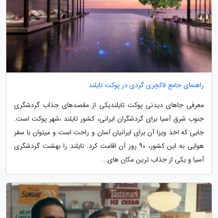
راهنمای جامع لاکچری گردی در پوکت تایلند
معرفی جاهای دیدنی پوکت تایلندیکی از مقصدهای جذاب گردشگری
جنوب شرق آسیا برای گردشگران ایرانی، کشور تایلند ،شهر پوکت است.
جایی که اخذ ویزا آن برای ایرانیان آسان و راحت است و میتوان با سفر
هوایی به این کشور، 90 روز آن اقامت کرد. تایلند را بهشت گردشگری
آسیا و یکی از جذاب ترین مکان های...