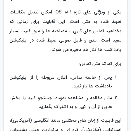
یکی از ویژگی های تازه iOS 18.1 امکان تبدیل مکالمات
ضبط شده به متن است. این قابلیت برای زمانی که
بخواهید تماس های کاری یا مصاحبه ها را مرور کنید، بسیار
مفید است. متن و فایل صوتی ضبط شده در اپلیکیشن
یادداشت ها کنار هم ذخیره می شوند.
برای تماشا متن تماس:
پس از خاتمه تماس، اعلان مربوطه را از اپلیکیشن
یادداشت ها باز کنید.
متن مکالمه را مشاهده نموده، جستجو کنید یا بخش
هایی از آن را کپی و به اشتراک بگذارید.
این قابلیت از زبان های مختلفی مانند انگلیسی (آمریکایی)،
اسپانیایی (مکزیکی)، کره ای و ماندارین چینی پشتیبانی