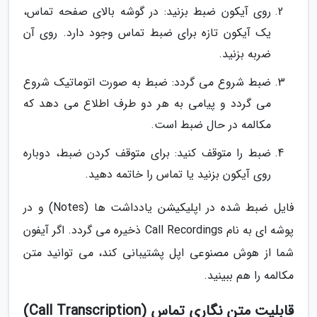
روی آیکون ضبط بزنید: در گوشه بالای صفحه تماس،
یک آیکون تازه برای ضبط تماس وجود دارد. روی آن
ضربه بزنید.
ضبط شروع می گردد: ضبط به صورت اتوماتیک شروع
می گردد و پیامی به هر دو طرف اطلاع می دهد که
مکالمه در حال ضبط است.
ضبط را متوقف کنید: برای متوقف کردن ضبط، دوباره
روی آیکون بزنید یا تماس را خاتمه دهید.
فایل ضبط شده در اپلیکیشن یادداشت ها (Notes) و در
پوشه ای به نام Call Recordings ذخیره می گردد. اگر آیفون
شما از هوش مصنوعی اپل پشتیبانی کند، می توانید متن
مکالمه را هم ببینید.
قابلیت متن نگاری تماس (Call Transcription)