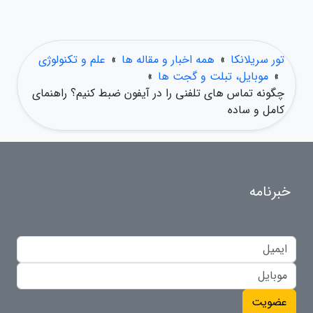
تور سریلانکا
»
همه اخبار و مقاله ها
»
علم و تکنولوژی
»
موبایل، تبلت و گجت ها
»
چگونه تماس های تلفنی را در آیفون ضبط کنیم؟ راهنمای
کامل و ساده
خبرنامه
عضویت