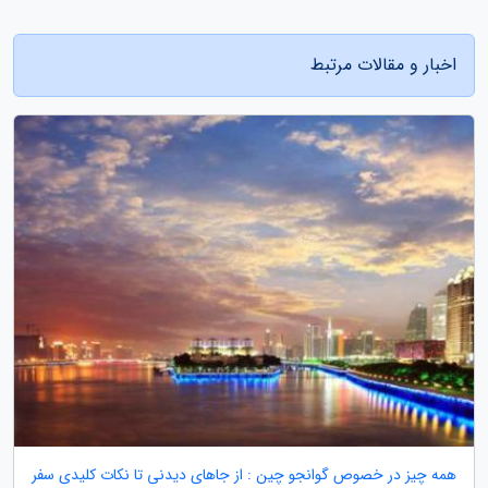
اخبار و مقالات مرتبط
همه چیز در خصوص گوانجو چین : از جاهای دیدنی تا نکات کلیدی سفر