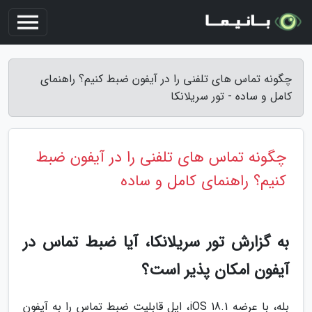
چگونه تماس های تلفنی را در آیفون ضبط کنیم؟ راهنمای
کامل و ساده - تور سریلانکا
چگونه تماس های تلفنی را در آیفون ضبط
کنیم؟ راهنمای کامل و ساده
به گزارش تور سریلانکا، آیا ضبط تماس در
آیفون امکان پذیر است؟
بله، با عرضه iOS 18.1، اپل قابلیت ضبط تماس را به آیفون