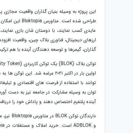
طراحی شده است. 
ارزهای دیجیتال، فناوری بلاک چین، واقعیت افزوده 
گذاران، گیمرها و توسعه دهندگان آینده با هم ترکی
اولین بار در اکتبر 2021 عرضه شد. 
توان به وسیله مشارکت در جامعه نیز به دست آورد.
آینده پلتفرم اختصاص دهند و پاداش خود را دریافت