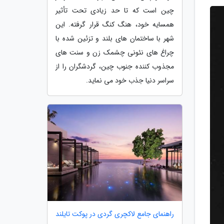
چین است که تا حد زیادی تحت تأثیر
همسایه خود، هنگ کنگ قرار گرفته. این
شهر با ساختمان های بلند و تزئین شده با
چراغ های نئونی چشمک زن و سنت های
مجذوب کننده جنوب چین، گردشگران را از
سراسر دنیا جذب خود می نماید.
راهنمای جامع لاکچری گردی در پوکت تایلند