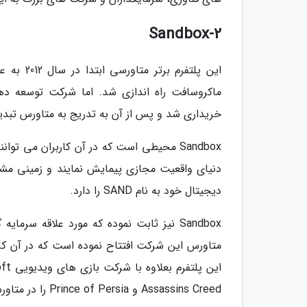
2-Sandbox
این پلتف
خریداری شد و پس از آن به تدریج به متاورس تبدی
Sandbox محیطی است که در آن کاربران می توا
دیجیتال خود به نام SAND را دارد.
Sandbox نیز ثابت نموده که مورد علاقه سر
Assassins Creed و Prince of Persia را در متاورس معرفی کند.