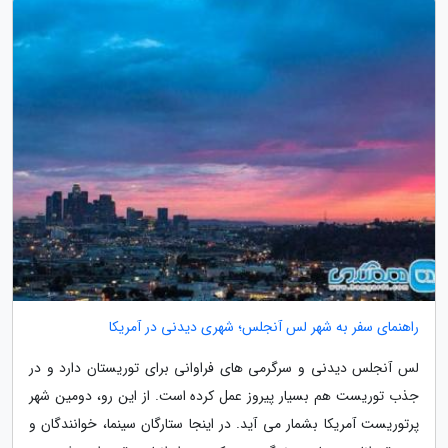
راهنمای سفر به شهر لس آنجلس؛ شهری دیدنی در آمریکا
لس آنجلس دیدنی و سرگرمی های فراوانی برای توریستان دارد و در
جذب توریست هم بسیار پیروز عمل کرده است. از این رو، دومین شهر
پرتوریست آمریکا بشمار می آید. در اینجا ستارگان سینما، خوانندگان و