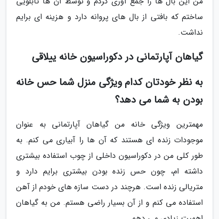
من این بال ها را جمع آوری کردم و توسط آن ها تابلویی
ساختم که بافتی از بال های پروانه دارد و هزینه ای برایم
نداشت.
گیاهان آپارتمانی در دکوراسیون خانه ییلاقی
به نظر خودتان کدام ویژگی منزل شما حس خانه
بودن به شما می دهد؟
مهمترین ویژگی خانه من گیاهان آپارتمانی به عنوان
موجودات زنده ای هستند که آن ها را آبیاری می کنم. به
طور کلی من در دکوراسیون داخلی از چوب استفاده بیشتری
داشته ام، چون حس زنده بودن بیشتری برایم دارد و
متریالی زنده است. هرچند در دست سازه های خودم از آهن
استفاده می کنم و از آن بسیار راضی هستم. من به گیاهان
اهمیت زیادی می دهم.