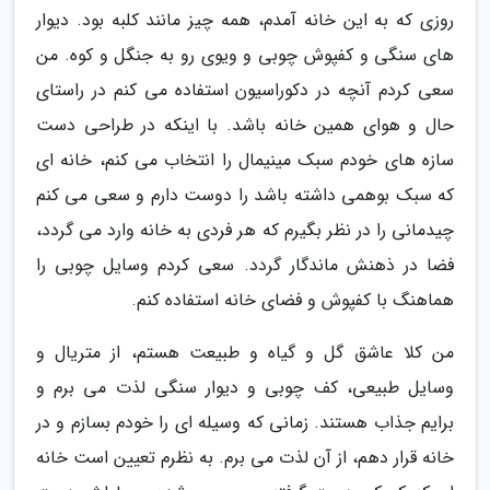
روزی که به این خانه آمدم، همه چیز مانند کلبه بود. دیوار
های سنگی و کفپوش چوبی و ویوی رو به جنگل و کوه. من
سعی کردم آنچه در دکوراسیون استفاده می کنم در راستای
حال و هوای همین خانه باشد. با اینکه در طراحی دست
سازه های خودم سبک مینیمال را انتخاب می کنم، خانه ای
که سبک بوهمی داشته باشد را دوست دارم و سعی می کنم
چیدمانی را در نظر بگیرم که هر فردی به خانه وارد می گردد،
فضا در ذهنش ماندگار گردد. سعی کردم وسایل چوبی را
هماهنگ با کفپوش و فضای خانه استفاده کنم.
من کلا عاشق گل و گیاه و طبیعت هستم، از متریال و
وسایل طبیعى، کف چوبى و دیوار سنگى لذت مى برم و
برایم جذاب هستند. زمانی که وسیله ای را خودم بسازم و در
خانه قرار دهم، از آن لذت مى برم. به نظرم تعیین است خانه