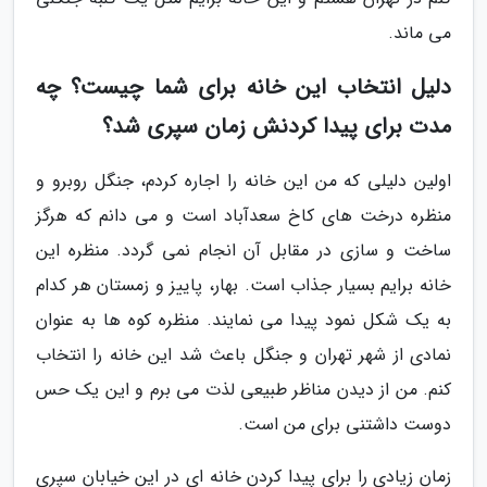
مى ماند.
دلیل انتخاب این خانه برای شما چیست؟ چه
مدت برای پیدا کردنش زمان سپری شد؟
اولین دلیلی که من این خانه را اجاره کردم، جنگل روبرو و
منظره درخت های کاخ سعدآباد است و می دانم که هرگز
ساخت و سازی در مقابل آن انجام نمی گردد. منظره این
خانه برایم بسیار جذاب است. بهار، پاییز و زمستان هر کدام
به یک شکل نمود پیدا می نمایند. منظره کوه ها به عنوان
نمادی از شهر تهران و جنگل باعث شد این خانه را انتخاب
کنم. من از دیدن مناظر طبیعی لذت می برم و این یک حس
دوست داشتنی برای من است.
زمان زیادی را برای پیدا کردن خانه ای در این خیابان سپری