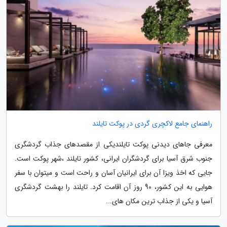
راهنمای جامع لاکچری گردی در پوکت تایلند
معرفی جاهای دیدنی پوکت تایلندیکی از مقصدهای جذاب گردشگری
جنوب شرق آسیا برای گردشگران ایرانی، کشور تایلند ،شهر پوکت است.
جایی که اخذ ویزا آن برای ایرانیان آسان و راحت است و میتوان با سفر
هوایی به این کشور، 90 روز آن اقامت کرد. تایلند را بهشت گردشگری
آسیا و یکی از جذاب ترین مکان های...