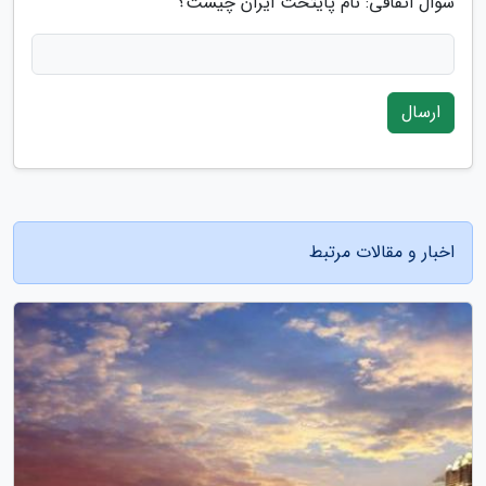
سوال اتفاقی: نام پایتخت ایران چیست؟
ارسال
اخبار و مقالات مرتبط