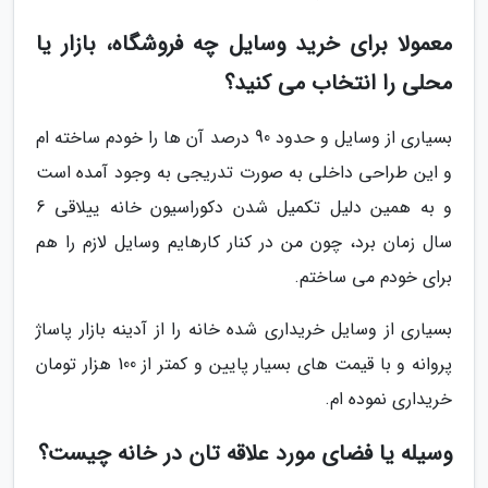
معمولا برای خرید وسایل چه فروشگاه، بازار یا
محلی را انتخاب می کنید؟
بسیاری از وسایل و حدود 90 درصد آن ها را خودم ساخته ام
و این طراحی داخلی به صورت تدریجی به وجود آمده است
و به همین دلیل تکمیل شدن دکوراسیون خانه ییلاقی 6
سال زمان برد، چون من در کنار کارهایم وسایل لازم را هم
برای خودم می ساختم.
بسیاری از وسایل خریداری شده خانه را از آدینه بازار پاساژ
پروانه و با قیمت های بسیار پایین و کمتر از 100 هزار تومان
خریداری نموده ام.
وسیله یا فضای مورد علاقه تان در خانه چیست؟