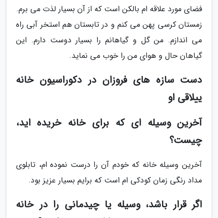
فضای مورد علاقه ام بالکن است که از آن بسیار لذت می برم.
زمستان کرسی پهن می کنم و در تابستان هم استخر آبی راه
می اندازم. من گل و گیاهانم را بسیار دوست دارم. این
گیاهان حال و هوای من را خوب می نماید.
دست سازه های فروزان در دکوراسیون خانه
ییلاقی او
آخرین وسیله ای که برای خانه خریده اید،
چیست؟
آخرین وسیله خانه که خودم آن را درست نموده ام، تابلوی
مداد رنگی زمان کودکی ام است که برایم بسیار عزیز بود.
اگر قرار باشد، وسیله یا چیدمانی را در خانه