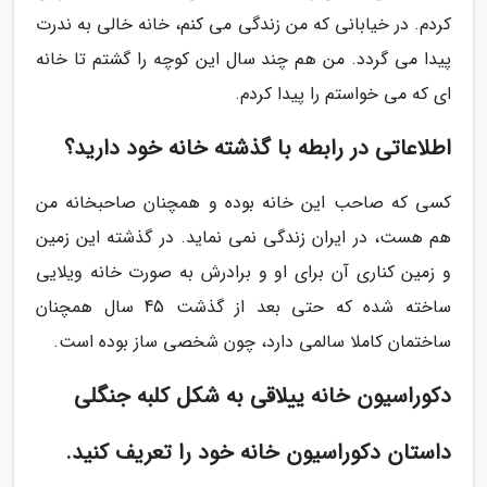
کردم. در خیابانی که من زندگى مى کنم، خانه خالى به ندرت
پیدا می گردد. من هم چند سال این کوچه را گشتم تا خانه
ای که مى خواستم را پیدا کردم.
اطلاعاتی در رابطه با گذشته خانه خود دارید؟
کسى که صاحب این خانه بوده و همچنان صاحبخانه من
هم هست، در ایران زندگی نمی نماید. در گذشته این زمین
و زمین کناری آن برای او و برادرش به صورت خانه ویلایی
ساخته شده که حتی بعد از گذشت 45 سال همچنان
ساختمان کاملا سالمی دارد، چون شخصى ساز بوده است.
دکوراسیون خانه ییلاقی به شکل کلبه جنگلی
داستان دکوراسیون خانه خود را تعریف کنید.