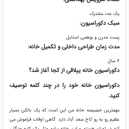
یک عدد مشترک
سبک دکوراسیون:
پست مدرن و بوهمى استایل
مدت زمان طراحی داخلی و تکمیل خانه:
6 سال
دکوراسیون خانه ییلاقی از کجا آغاز شد؟
دکوراسیون خانه خود را در چند کلمه توصیف
کنید.
مهمترین خصیصه خانه من این است که یک بالکن بسیار
عظیم رو به رو کاخ سعد آباد دارد. گاهی اوقات فراموش مى
کنم در تهران هستم و این خانه برایم مثل یک کلبه جنگلى