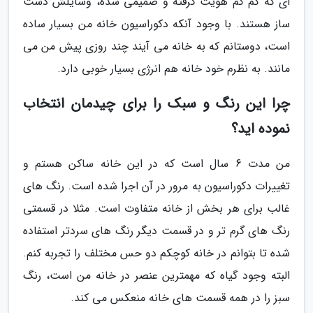
ای که کم کم هویت گرفته و صمیمى شده، وسایلش دست
ساز هستند. با وجود آنکه دکوراسیون خانه من بسیار ساده
است، دوستانم که به خانه می آیند چند روزی پیش من می
مانند. به نظرم خود خانه هم انرژى بسیار خوبی دارد.
چرا این رنگ و سبک را برای چیدمان انتخاب
نموده اید؟
من مدت 6 سال است که در این خانه ساکن هستم و
تغییرات دکوراسیون به مرور در آن اجرا شده است. رنگ هاى
غالب براى هر بخش از خانه متفاوت است. مثلا در قسمتى
رنگ هاى گرم تر و در قسمت دیگر رنگ هاى سردتر استفاده
شده تا بتوانم در خانه کوچکم دو حس مختلف را تجربه کنم.
البته وجود گیاه که مهمترین عنصر در خانه من است، رنگ
سبز را در همه قسمت های خانه منعکس مى کند.