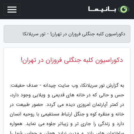
دکوراسیون کلبه جنگلی فروزان در تهران! - تور سریلانکا
دکوراسیون کلبه جنگلی فروزان در تهران!
به گزارش تور سریلانکا، وب سایت چیدانه - صدف حقیقت:
حس و حالی که در خانه های قدیمی و ویلایی وجود دارد،
در کمتر آپارتمان امروزی دیده می گردد. حضور طبیعت در
خانه و منظره کوه و جنگل ارتباط مستقیمی با روحیه انسان
دارد و زندگی را جاری تر و زیباتر جلوه می نماید. همواره
ساختمان های بلند و مدرن نباید هوش و حواس شما را