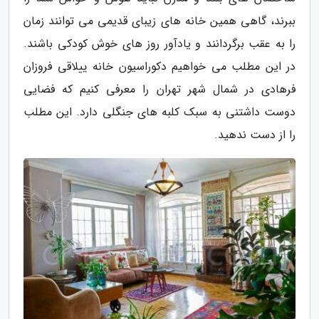
ببرند، گاهی همین خانه های زیبای قدیمی می توانند زمان
را به عقب برگردانند و یادآور روز های خوش کودکی باشند.
در این مطلب می خواهیم دکوراسیون خانه ییلاقی فروزان
فرهادى در شمال شهر تهران را معرفی کنیم که فضایی
دوست داشتنی به سبک کلبه های جنگلی دارد. این مطلب
را از دست ندهید.