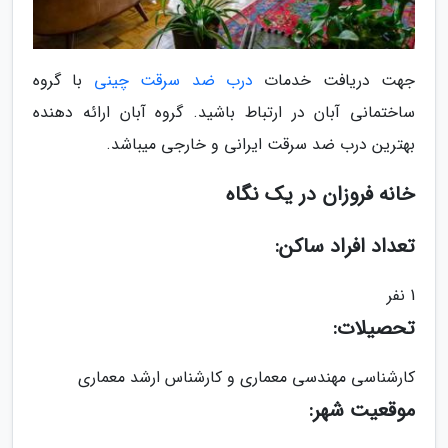
جهت دریافت خدمات
درب ضد سرقت چینی
با گروه
ساختمانی آبان در ارتباط باشید. گروه آبان ارائه دهنده
بهترین درب ضد سرقت ایرانی و خارجی میباشد.
خانه فروزان در یک نگاه
تعداد افراد ساکن:
1 نفر
تحصیلات:
کارشناسى مهندسى معمارى و کارشناس ارشد معمارى
موقعیت شهر: