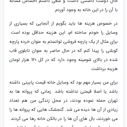
حال دوست داشتنی داشت و سعی داشتم احساس مشابه
با آن را در این خانه به وجود آوردم.
در خصوص هزینه ها باید بگویم از آنجایی که بسیاری از
وسایل را خودم ساخته ام، این هزینه حداقل بوده است.
برای مثال از یک پارچه فروشی توانستم به عنوان خرده پارچه
کوبلنی را پیدا کنم که در حال حاضر به عنوان تابلوی قاب
شده در بالای شومینه وجود دارد که در کل 120 هزار تومان
هزینه برداشت.
برای من بسیار مهم بود که وسایل خانه قیمت پایینی داشته
باشد یا اصلا قیمتی نداشته باشد. زمانی که پروانه ها به
تهران حمله نموده بودند، در محل زندگی من هم تعداد
زیادی از آن ها دیده می شد. گنجشک هایی که پروانه ها را
می خوردند، بال های آن ها را در بالکن خانه رها می کردند.