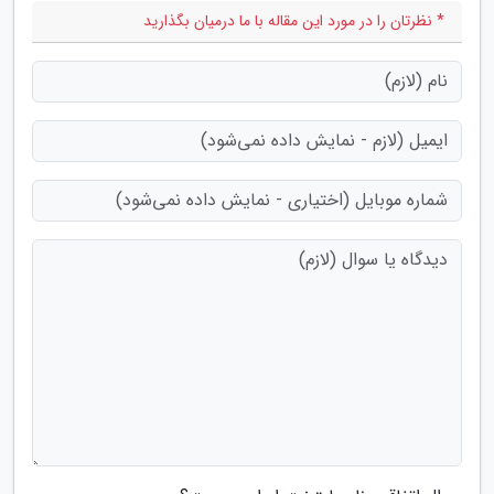
* نظرتان را در مورد این مقاله با ما درمیان بگذارید