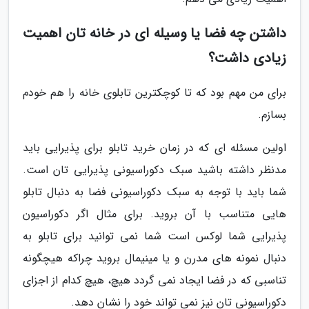
داشتن چه فضا یا وسیله ای در خانه تان اهمیت
زیادی داشت؟
برای من مهم بود که تا کوچکترین تابلوی خانه را هم خودم
بسازم.
اولین مسئله ای که در زمان خرید تابلو برای پذیرایی باید
مدنظر داشته باشید سبک دکوراسیونی پذیرایی تان است.
شما باید با توجه به سبک دکوراسیونی فضا به دنبال تابلو
هایی متناسب با آن بروید. برای مثال اگر دکوراسیون
پذیرایی شما لوکس است شما نمی توانید برای تابلو به
دنبال نمونه های مدرن و یا مینیمال بروید چراکه هیچگونه
تناسبی که در فضا ایجاد نمی گردد هیچ، هیچ کدام از اجزای
دکوراسیونی تان نیز نمی تواند خود را نشان دهد.