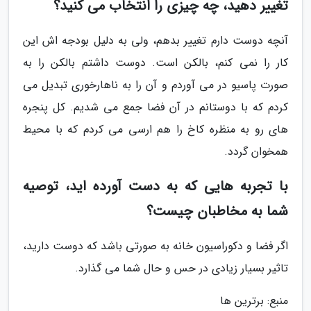
تغییر دهید، چه چیزی را انتخاب می کنید؟
آنچه دوست دارم تغییر بدهم، ولی به دلیل بودجه اش این
کار را نمی کنم، بالکن است. دوست داشتم بالکن را به
صورت پاسیو در می آوردم و آن را به ناهارخوری تبدیل می
کردم که با دوستانم در آن فضا جمع می شدیم. کل پنجره
های رو به منظره کاخ را هم ارسی می کردم که با محیط
همخوان گردد.
با تجربه هایی که به دست آورده اید، توصیه
شما به مخاطبان چیست؟
اگر فضا و دکوراسیون خانه به صورتی باشد که دوست دارید،
تاثیر بسیار زیادی در حس و حال شما می گذارد.
منبع: برترین ها