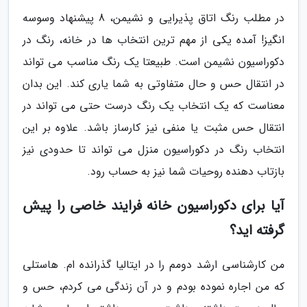
در مطلب رنگ اتاق پذیرایی و نشیمن، 8 پیشنهاد وسوسه
انگیز! آمده یکی از مهم ترین انتخاب ها در خانه، رنگ در
دکوراسیون نشیمن است. طبیعتا یک رنگ مناسب می تواند
در انتقال حس و حال متفاوتی به شما یاری کند. این بدان
معناست که یک انتخاب یک رنگ درست حتی می تواند در
انتقال حس مثبت یا منفی نیز کارساز باشد. علاوه بر این
انتخاب رنگ در دکوراسیون منزل می تواند تا حدودی نیز
بازتاب دهنده روحیات شما نیز به حساب رود.
آیا برای دکوراسیون خانه فرایند خاصی را پیش
گرفته اید؟
من کارشناسی ارشد دومم را در ایتالیا گذرانده ام. هاستلی
که من اجاره نموده بودم و در آن زندگی می کردم، حس و